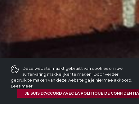
Deze website maakt gebruikt van cookies om uw
surfervaring makkelijker te maken. Door verder
gebruik te maken van deze website ga je hiermee akkoord.
Lees meer